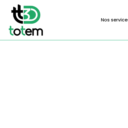
Nos service