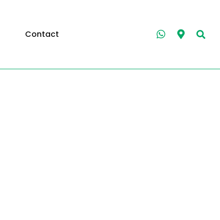
Contact