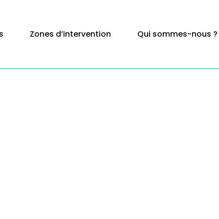
s
Zones d’intervention
Qui sommes-nous ?