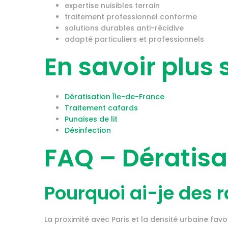
expertise nuisibles terrain
traitement professionnel conforme
solutions durables anti-récidive
adapté particuliers et professionnels
En savoir plus 
Dératisation Île-de-France
Traitement cafards
Punaises de lit
Désinfection
FAQ – Dératisa
Pourquoi ai-je des 
La proximité avec Paris et la densité urbaine favor