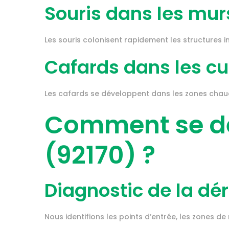
Souris dans les mur
Les souris colonisent rapidement les structures 
Cafards dans les cu
Les cafards se développent dans les zones chaude
Comment se dé
(92170) ?
Diagnostic de la dé
Nous identifions les points d’entrée, les zones de 