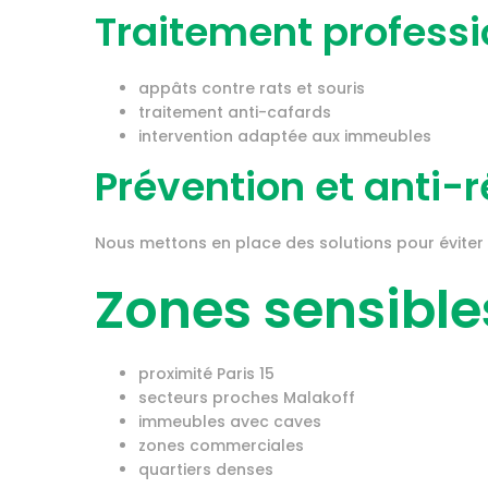
Traitement professi
appâts contre rats et souris
traitement anti-cafards
intervention adaptée aux immeubles
Prévention et anti-r
Nous mettons en place des solutions pour éviter l
Zones sensible
proximité Paris 15
secteurs proches Malakoff
immeubles avec caves
zones commerciales
quartiers denses