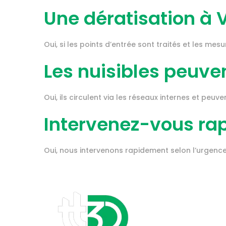
Une dératisation à 
Oui, si les points d’entrée sont traités et les me
Les nuisibles peuve
Oui, ils circulent via les réseaux internes et peu
Intervenez-vous ra
Oui, nous intervenons rapidement selon l’urgence