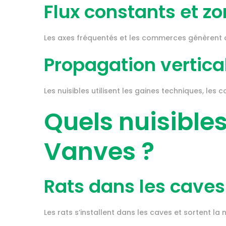
Flux constants et z
Les axes fréquentés et les commerces génèrent d
Propagation vertica
Les nuisibles utilisent les gaines techniques, les
Quels nuisible
Vanves ?
Rats dans les caves
Les rats s’installent dans les caves et sortent la nu