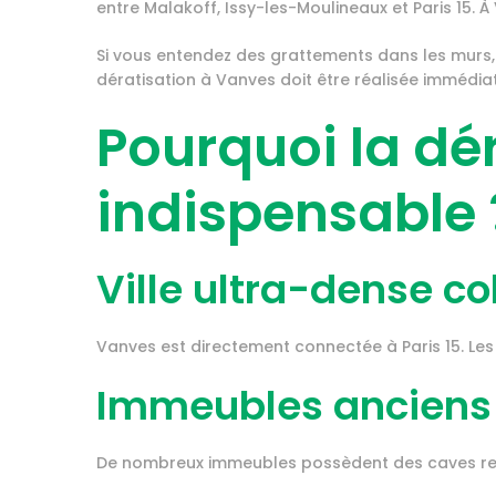
entre Malakoff, Issy-les-Moulineaux et Paris 15. À
Si vous entendez des grattements dans les murs, 
dératisation à Vanves doit être réalisée immédia
Pourquoi la dé
indispensable 
Ville ultra-dense col
Vanves est directement connectée à Paris 15. Les r
Immeubles anciens
De nombreux immeubles possèdent des caves reliée