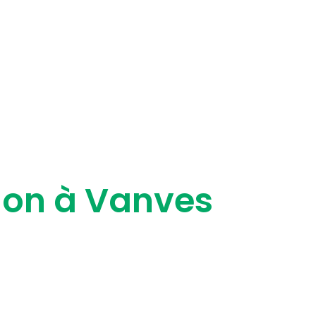
tion à Vanves