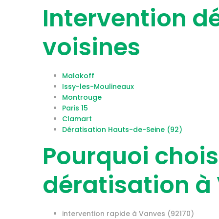
Intervention dé
voisines
Malakoff
Issy-les-Moulineaux
Montrouge
Paris 15
Clamart
Dératisation Hauts-de-Seine (92)
Pourquoi chois
dératisation à
intervention rapide à Vanves (92170)