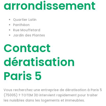
arrondissement
Quartier Latin
Panthéon
Rue Mouffetard
Jardin des Plantes
Contact
dératisation
Paris 5
Vous recherchez une entreprise de dératisation à Paris 5
(75005) ? TOTEM 3D intervient rapidement pour traiter
les nuisibles dans les logements et immeubles.