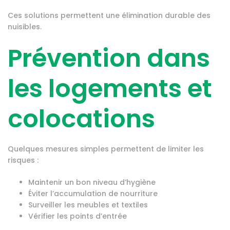
Ces solutions permettent une élimination durable des
nuisibles.
Prévention dans
les logements et
colocations
Quelques mesures simples permettent de limiter les
risques :
Maintenir un bon niveau d’hygiène
Éviter l’accumulation de nourriture
Surveiller les meubles et textiles
Vérifier les points d’entrée