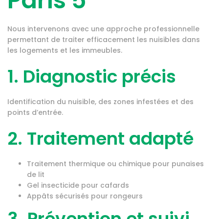
Paris 5
Nous intervenons avec une approche professionnelle
permettant de traiter efficacement les nuisibles dans
les logements et les immeubles.
1. Diagnostic précis
Identification du nuisible, des zones infestées et des
points d’entrée.
2. Traitement adapté
Traitement thermique ou chimique pour punaises
de lit
Gel insecticide pour cafards
Appâts sécurisés pour rongeurs
3. Prévention et suivi