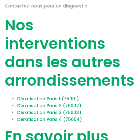
Contactez-nous pour un diagnostic.
Nos
interventions
dans les autres
arrondissements
Dératisation Paris 1 (75001)
Dératisation Paris 2 (75002)
Dératisation Paris 3 (75003)
Dératisation Paris 4 (75004)
En savoir plus