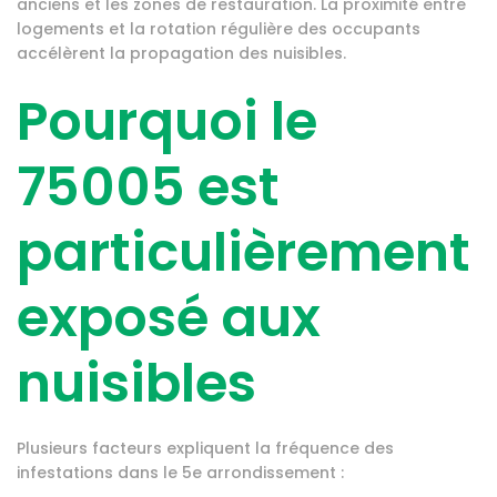
anciens et les zones de restauration. La proximité entre
logements et la rotation régulière des occupants
accélèrent la propagation des nuisibles.
Pourquoi le
75005 est
particulièrement
exposé aux
nuisibles
Plusieurs facteurs expliquent la fréquence des
infestations dans le 5e arrondissement :