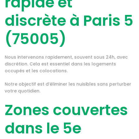
rapide et
discrète à Paris 5
(75005)
Nous intervenons rapidement, souvent sous 24h, avec
discrétion. Cela est essentiel dans les logements
occupés et les colocations.
Notre objectif est d’éliminer les nuisibles sans perturber
votre quotidien.
Zones couvertes
dans le 5e