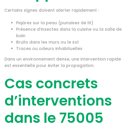
Certains signes doivent alerter rapidement :
Piqûres sur la peau (punaises de lit)
Présence d’insectes dans la cuisine ou la salle de
bain
Bruits dans les murs ou le sol
Traces ou odeurs inhabituelles
Dans un environnement dense, une intervention rapide
est essentielle pour éviter la propagation.
Cas concrets
d’interventions
dans le 75005