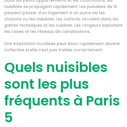
Dans les petits appartements et les colocations, les
nuisibles se propagent rapidement. Les punaises de lit
peuvent passer d’un logement à un autre via les
cloisons ou les meubles. Les cafards circulent dans les
gaines techniques et les cuisines. Les rongeurs exploitent
les caves et les réseaux de canalisations.
Une infestation localisée peut donc rapidement devenir
collective si elle n’est pas traitée correctement.
Quels nuisibles
sont les plus
fréquents à Paris
5