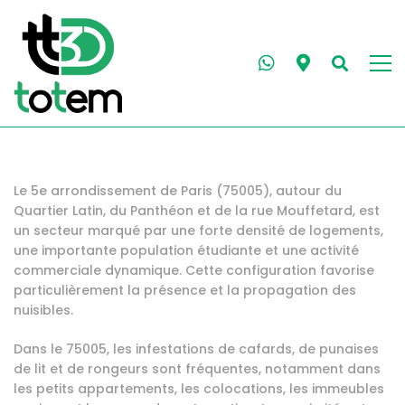
Le 5e arrondissement de Paris (75005), autour du
Quartier Latin, du Panthéon et de la rue Mouffetard, est
un secteur marqué par une forte densité de logements,
une importante population étudiante et une activité
commerciale dynamique. Cette configuration favorise
particulièrement la présence et la propagation des
nuisibles.
Dans le 75005, les infestations de cafards, de punaises
de lit et de rongeurs sont fréquentes, notamment dans
les petits appartements, les colocations, les immeubles