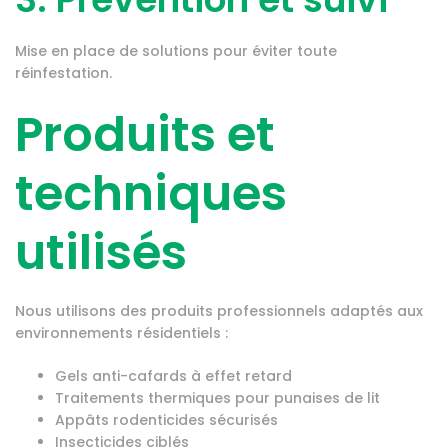
Mise en place de solutions pour éviter toute
réinfestation.
Produits et
techniques
utilisés
Nous utilisons des produits professionnels adaptés aux
environnements résidentiels :
Gels anti-cafards à effet retard
Traitements thermiques pour punaises de lit
Appâts rodenticides sécurisés
Insecticides ciblés