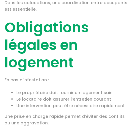
Dans les colocations, une coordination entre occupants
est essentielle.
Obligations
légales en
logement
En cas d’infestation :
Le propriétaire doit fournir un logement sain
Le locataire doit assurer l’entretien courant
Une intervention peut être nécessaire rapidement
Une prise en charge rapide permet d’éviter des conflits
ou une aggravation.