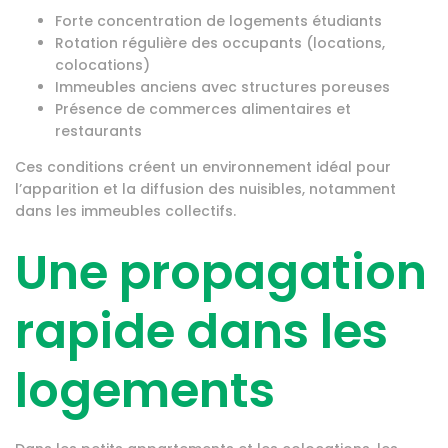
Forte concentration de logements étudiants
Rotation régulière des occupants (locations,
colocations)
Immeubles anciens avec structures poreuses
Présence de commerces alimentaires et
restaurants
Ces conditions créent un environnement idéal pour
l’apparition et la diffusion des nuisibles, notamment
dans les immeubles collectifs.
Une propagation
rapide dans les
logements