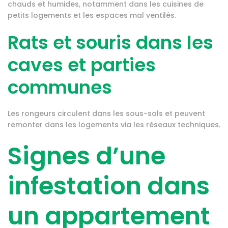
chauds et humides, notamment dans les cuisines de
petits logements et les espaces mal ventilés.
Rats et souris dans les
caves et parties
communes
Les rongeurs circulent dans les sous-sols et peuvent
remonter dans les logements via les réseaux techniques.
Signes d’une
infestation dans
un appartement