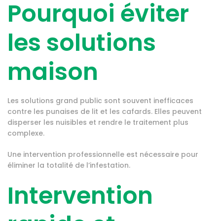
Pourquoi éviter
les solutions
maison
Les solutions grand public sont souvent inefficaces
contre les punaises de lit et les cafards. Elles peuvent
disperser les nuisibles et rendre le traitement plus
complexe.
Une intervention professionnelle est nécessaire pour
éliminer la totalité de l’infestation.
Intervention