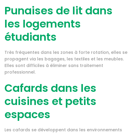
Punaises de lit dans
les logements
étudiants
Très fréquentes dans les zones à forte rotation, elles se
propagent via les bagages, les textiles et les meubles.
Elles sont difficiles à éliminer sans traitement
professionnel.
Cafards dans les
cuisines et petits
espaces
Les cafards se développent dans les environnements