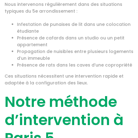
Nous intervenons régulièrement dans des situations
typiques du 5e arrondissement :
Infestation de punaises de lit dans une colocation
étudiante
Présence de cafards dans un studio ou un petit
appartement
Propagation de nuisibles entre plusieurs logements
d’un immeuble
Présence de rats dans les caves d’une copropriété
Ces situations nécessitent une intervention rapide et
adaptée à la configuration des lieux.
Notre méthode
d’intervention à